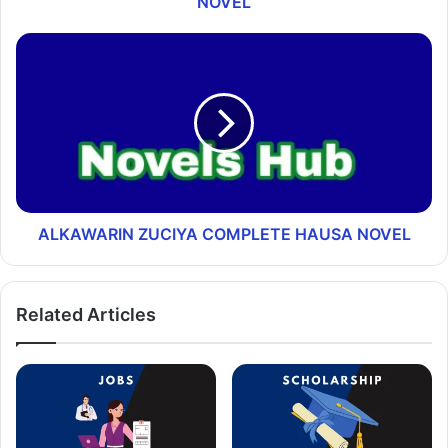
NOVEL
ALKAWARIN ZUCIYA COMPLETE HAUSA NOVEL
Related Articles