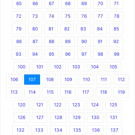
65
66
67
68
69
70
71
72
73
74
75
76
77
78
79
80
81
82
83
84
85
86
87
88
89
90
91
92
93
94
95
96
97
98
99
100
101
102
103
104
105
106
107
108
109
110
111
112
113
114
115
116
117
118
119
120
121
122
123
124
125
126
127
128
129
130
131
132
133
134
135
136
137