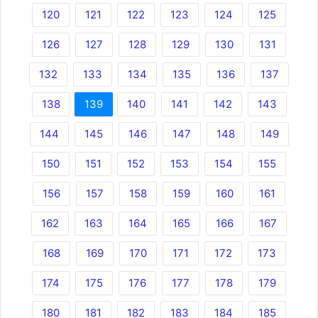
120
121
122
123
124
125
126
127
128
129
130
131
132
133
134
135
136
137
138
139
140
141
142
143
144
145
146
147
148
149
150
151
152
153
154
155
156
157
158
159
160
161
162
163
164
165
166
167
168
169
170
171
172
173
174
175
176
177
178
179
180
181
182
183
184
185