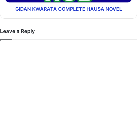
GIDAN ƘWARATA COMPLETE HAUSA NOVEL
Leave a Reply