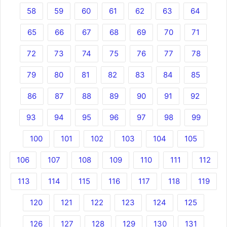
58
59
60
61
62
63
64
65
66
67
68
69
70
71
72
73
74
75
76
77
78
79
80
81
82
83
84
85
86
87
88
89
90
91
92
93
94
95
96
97
98
99
100
101
102
103
104
105
106
107
108
109
110
111
112
113
114
115
116
117
118
119
120
121
122
123
124
125
126
127
128
129
130
131