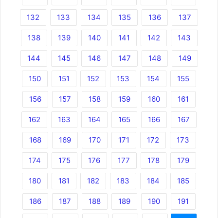
132
133
134
135
136
137
138
139
140
141
142
143
144
145
146
147
148
149
150
151
152
153
154
155
156
157
158
159
160
161
162
163
164
165
166
167
168
169
170
171
172
173
174
175
176
177
178
179
180
181
182
183
184
185
186
187
188
189
190
191