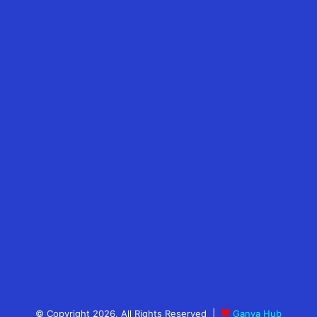
© Copyright 2026, All Rights Reserved |
Ganya Hub